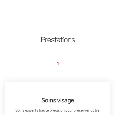
Prestations
Soins visage
Soins experts haute précision pour préserver votre