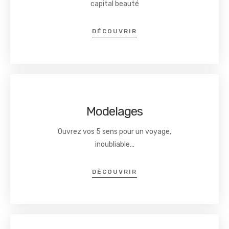
capital beauté
DÉCOUVRIR
Modelages
Ouvrez vos 5 sens pour un voyage,
inoubliable…
DÉCOUVRIR