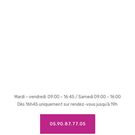
Mardi – vendredi: 09:00 – 16:45 / Samedi 09:00 – 16:00
Dès 16h45 uniquement sur rendez-vous jusqu’à 19h
05.90.87.77.05