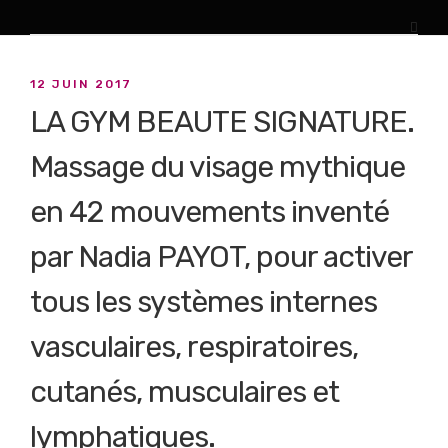
12 JUIN 2017
LA GYM BEAUTE SIGNATURE.
Massage du visage mythique
en 42 mouvements inventé
par Nadia PAYOT, pour activer
tous les systèmes internes
vasculaires, respiratoires,
cutanés, musculaires et
lymphatiques.