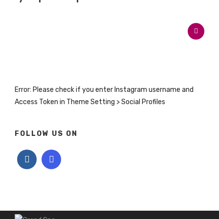
Error: Please check if you enter Instagram username and
Access Token in Theme Setting > Social Profiles
FOLLOW US ON