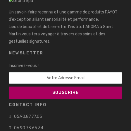
Un savoir-faire reconnu et une gamme de produits PAYOT
d'exception alliant sensorialité et performance.
Lieu de beauté et de bien-etre, l'institut AROMA à Saint
Martin vous fera voyager à travers des soins et des
gestuelles signatures.
NEWSLETTER
Inscrivez-vous !
CONTACT INFO
05.90.87.77.05
06.90.73.65.34