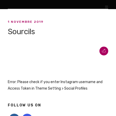
1 NOVEMBRE 2019
Sourcils
Error: Please check if you enter Instagram username and
Access Token in Theme Setting > Social Profiles
FOLLOW US ON