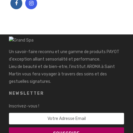
Un savoir-faire reconnu et une gamme de produits PAYOT
d'exception alliant sensorialité et performance.
Lieu de beauté et de bien-etre, l'institut AROMA à Saint
Martin vous fera voyager à travers des soins et des
gestuelles signatures.
NEWSLETTER
Inscrivez-vous !