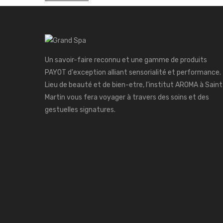
Un savoir-faire reconnu et une gamme de produits
PAYOT d'exception alliant sensorialité et performance.
Lieu de beauté et de bien-etre, l'institut AROMA à Saint
Martin vous fera voyager à travers des soins et des
gestuelles signatures.