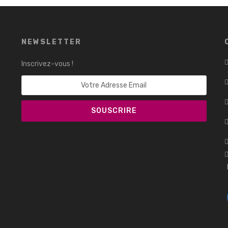
NEWSLETTER
Inscrivez-vous !